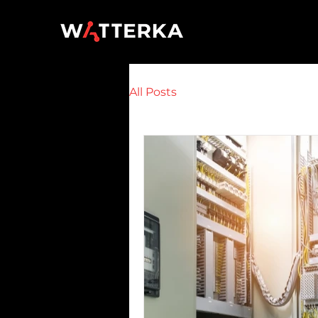
All Posts