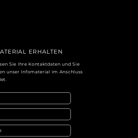
ATERIAL ERHALTEN
ssen Sie Ihre Kontaktdaten und Sie
 unser Infomaterial im Anschluss
et.