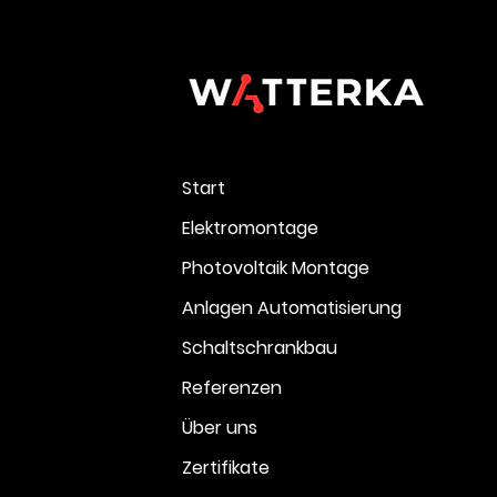
Start
Elektromontage
Photovoltaik Montage
Anlagen Automatisierung
Schaltschrankbau
Referenzen
Über uns
Zertifikate